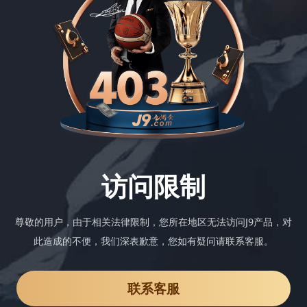
访问限制
尊敬的用户，由于相关法律限制，您所在地区无法访问J9产品，对
此造成的不便，我们深表歉意，您如有疑问请联系客服。
联系客服